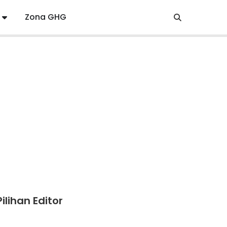
Zona GHG
Pilihan Editor