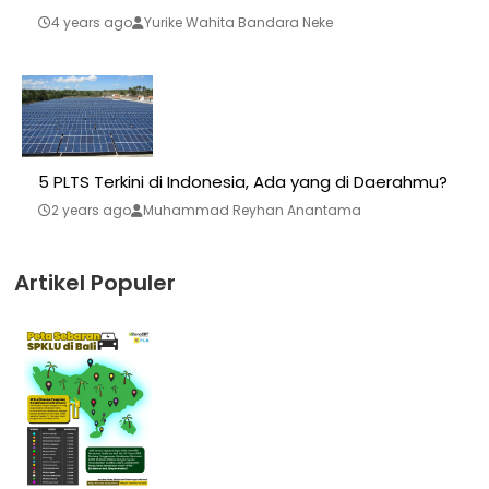
4 years ago
Yurike Wahita Bandara Neke
5 PLTS Terkini di Indonesia, Ada yang di Daerahmu?
2 years ago
Muhammad Reyhan Anantama
Artikel Populer