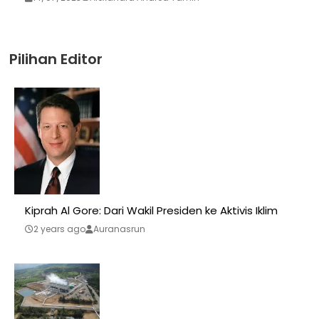
Pilihan Editor
Kiprah Al Gore: Dari Wakil Presiden ke Aktivis Iklim
2 years ago
Auranasrun