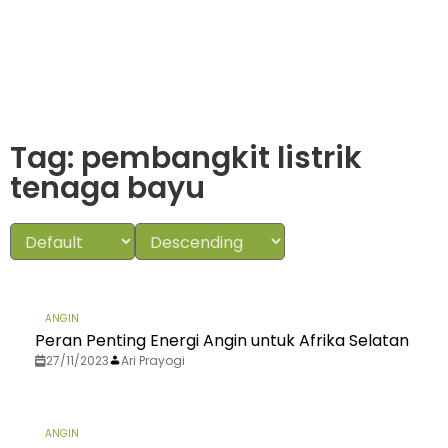
Tag: pembangkit listrik
tenaga bayu
ANGIN
Peran Penting Energi Angin untuk Afrika Selatan
27/11/2023
Ari Prayogi
ANGIN