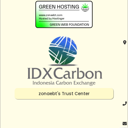
zonaebt's Trust Center