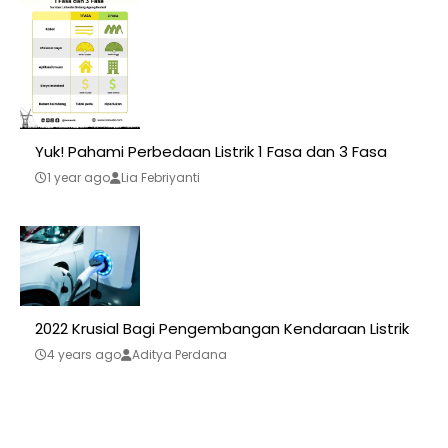
Yuk! Pahami Perbedaan Listrik 1 Fasa dan 3 Fasa
1 year ago
Lia Febriyanti
2022 Krusial Bagi Pengembangan Kendaraan Listrik
4 years ago
Aditya Perdana