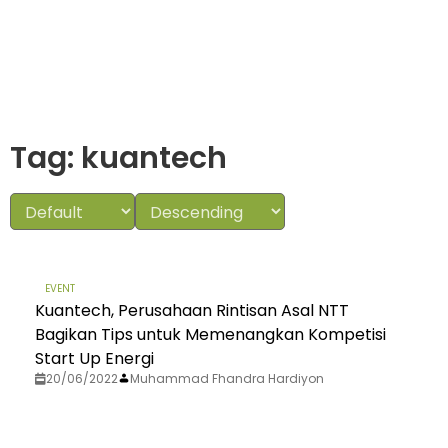
Tag: kuantech
EVENT
Kuantech, Perusahaan Rintisan Asal NTT
Bagikan Tips untuk Memenangkan Kompetisi
Start Up Energi
20/06/2022
Muhammad Fhandra Hardiyon