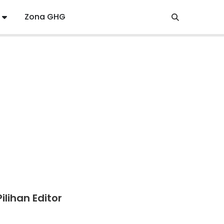
Zona GHG
Pilihan Editor