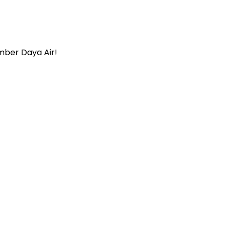
mber Daya Air!