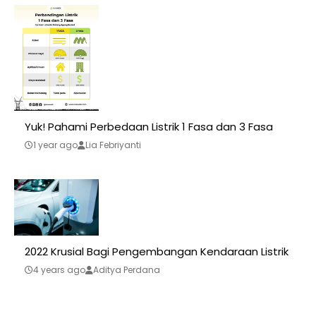
Yuk! Pahami Perbedaan Listrik 1 Fasa dan 3 Fasa
1 year ago
Lia Febriyanti
2022 Krusial Bagi Pengembangan Kendaraan Listrik
4 years ago
Aditya Perdana