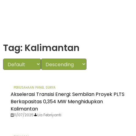
Tag: Kalimantan
PERUSAHAAN PANEL SURYA
Akselerasi Transisi Energi: Sembilan Proyek PLTS
Berkapasitas 0,354 MW Menghidupkan
Kalimantan
11/07/2025
Lia Febriyanti