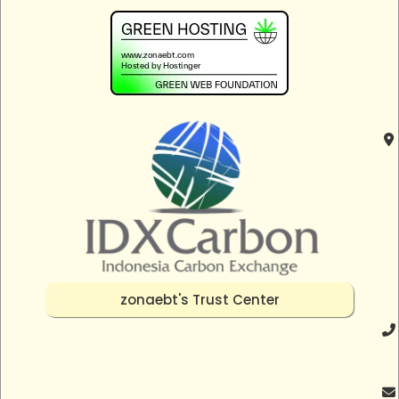
zonaebt's Trust Center