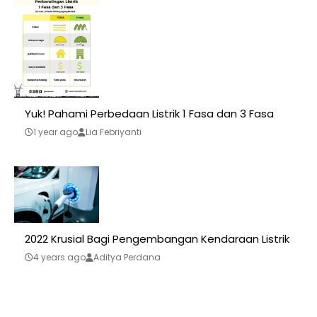
Yuk! Pahami Perbedaan Listrik 1 Fasa dan 3 Fasa
1 year ago
Lia Febriyanti
2022 Krusial Bagi Pengembangan Kendaraan Listrik
4 years ago
Aditya Perdana