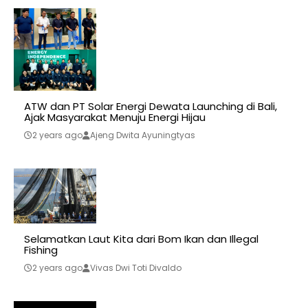
ATW dan PT Solar Energi Dewata Launching di Bali,
Ajak Masyarakat Menuju Energi Hijau
2 years ago
Ajeng Dwita Ayuningtyas
Selamatkan Laut Kita dari Bom Ikan dan Illegal
Fishing
2 years ago
Vivas Dwi Toti Divaldo