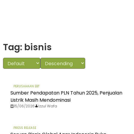
Tag: bisnis
PERUSAHAAN EBT
Sumber Pendapatan PLN Tahun 2025, Penjualan
Listrik Masih Mendominasi
15/06/2026
Izzul Wafa
PRESS RELEASE