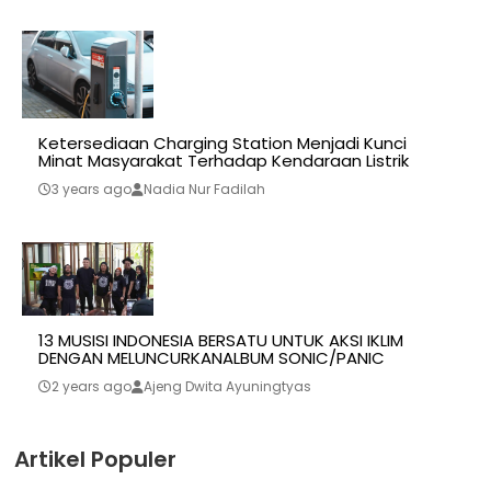
Ketersediaan Charging Station Menjadi Kunci
Minat Masyarakat Terhadap Kendaraan Listrik
3 years ago
Nadia Nur Fadilah
13 MUSISI INDONESIA BERSATU UNTUK AKSI IKLIM
DENGAN MELUNCURKANALBUM SONIC/PANIC
2 years ago
Ajeng Dwita Ayuningtyas
Artikel Populer