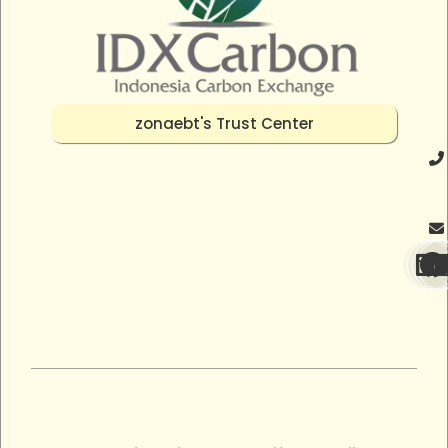
zonaebt's Trust Center