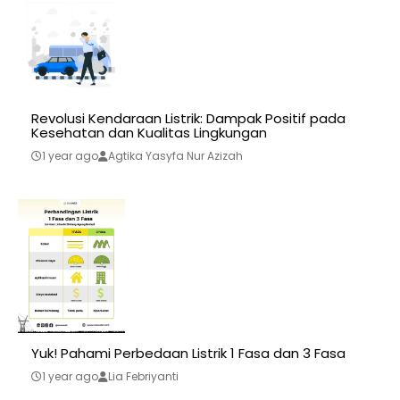
Revolusi Kendaraan Listrik: Dampak Positif pada
Kesehatan dan Kualitas Lingkungan
1 year ago
Agtika Yasyfa Nur Azizah
Yuk! Pahami Perbedaan Listrik 1 Fasa dan 3 Fasa
1 year ago
Lia Febriyanti