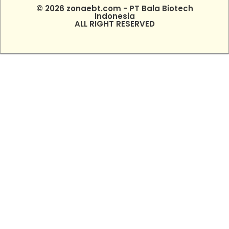
© 2026 zonaebt.com - PT Bala Biotech
Indonesia
ALL RIGHT RESERVED