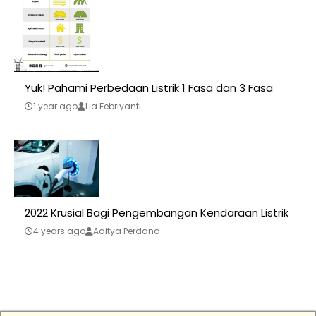
Yuk! Pahami Perbedaan Listrik 1 Fasa dan 3 Fasa
1 year ago
Lia Febriyanti
2022 Krusial Bagi Pengembangan Kendaraan Listrik
4 years ago
Aditya Perdana