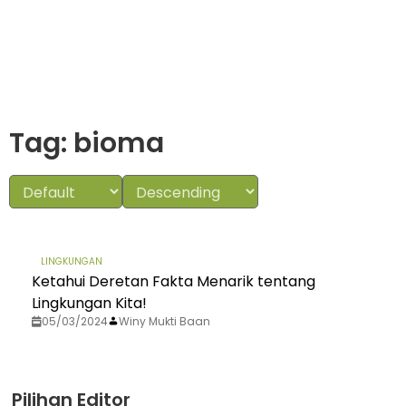
Tag: bioma
LINGKUNGAN
Ketahui Deretan Fakta Menarik tentang
Lingkungan Kita!
05/03/2024
Winy Mukti Baan
Pilihan Editor