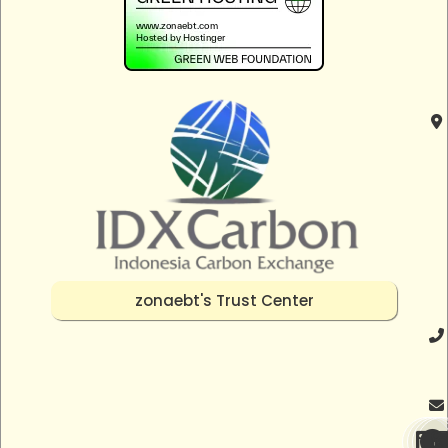
zonaebt's Trust Center