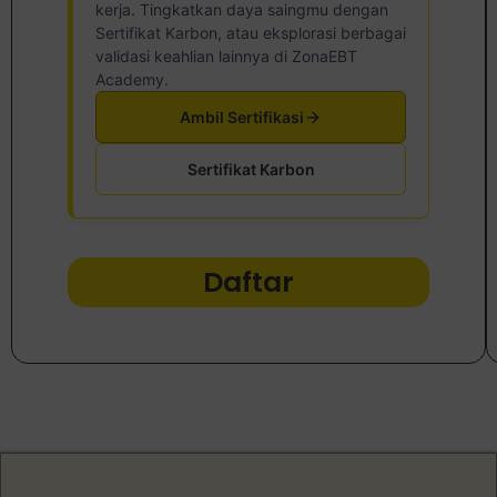
kerja. Tingkatkan daya saingmu dengan
Sertifikat Karbon, atau eksplorasi berbagai
validasi keahlian lainnya di ZonaEBT
Academy.
Ambil Sertifikasi
Sertifikat Karbon
Daftar