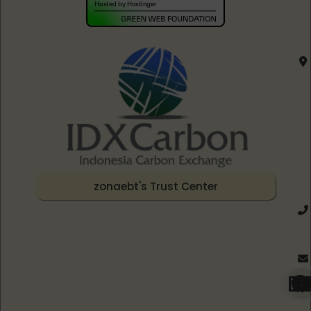
zonaebt's Trust Center