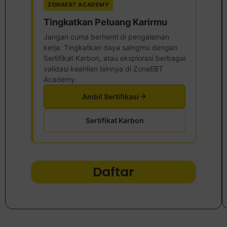
ZONAEBT ACADEMY
Tingkatkan Peluang Karirmu
Jangan cuma berhenti di pengalaman
kerja. Tingkatkan daya saingmu dengan
Sertifikat Karbon, atau eksplorasi berbagai
validasi keahlian lainnya di ZonaEBT
Academy.
Ambil Sertifikasi
Sertifikat Karbon
Daftar