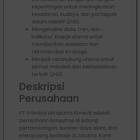
kepentingan untuk meningkatkan
kesadaran, budaya, dan partisipasi
dalam inisiatif QHSE.
Menganalisis data, tren, dan
indikator kinerja utama untuk
memberikan wawasan dan
rekomendasi strategis.
Menjadi narahubung utama untuk
semua masalah dan kekhawatiran
terkait QHSE.
Deskripsi
Perusahaan
PT Anindya Wiraputra Konsult adalah
perusahaan konsultasi di bidang
pertambangan, sumber daya alam, dan
energi yang berbasis di Jakarta. Kami