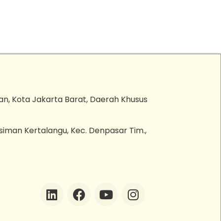
an, Kota Jakarta Barat, Daerah Khusus
esiman Kertalangu, Kec. Denpasar Tim.,