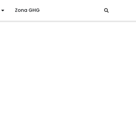
Zona GHG