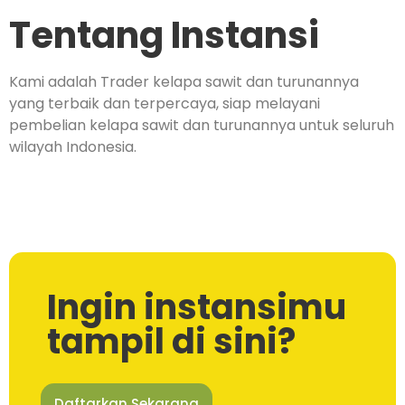
Tentang Instansi
Kami adalah Trader kelapa sawit dan turunannya
yang terbaik dan terpercaya, siap melayani
pembelian kelapa sawit dan turunannya untuk seluruh
wilayah Indonesia.
Ingin instansimu
tampil di sini?
Daftarkan Sekarang