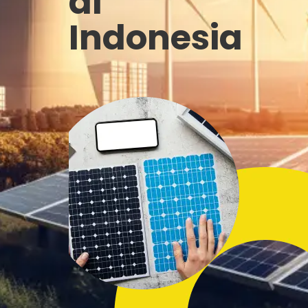
di
Indonesia