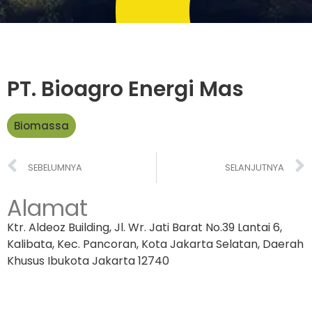
PT. Bioagro Energi Mas
Biomassa
SEBELUMNYA
SELANJUTNYA
Alamat
Ktr. Aldeoz Building, Jl. Wr. Jati Barat No.39 Lantai 6,
Kalibata, Kec. Pancoran, Kota Jakarta Selatan, Daerah
Khusus Ibukota Jakarta 12740