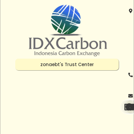
zonaebt's Trust Center