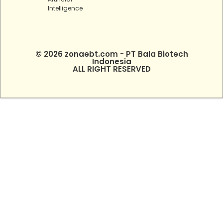
Intelligence
© 2026 zonaebt.com - PT Bala Biotech
Indonesia
ALL RIGHT RESERVED