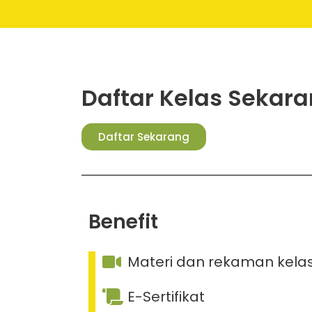
Daftar Kelas Sekara
Daftar Sekarang
Benefit
Materi dan rekaman kela
E-Sertifikat