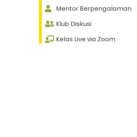
Mentor Berpengalaman
Klub Diskusi
Kelas Live via Zoom