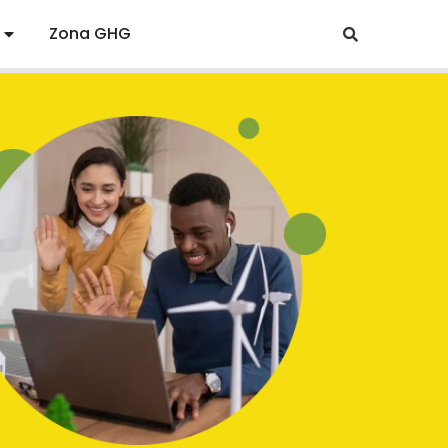
Zona GHG