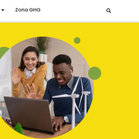
Zona GHG