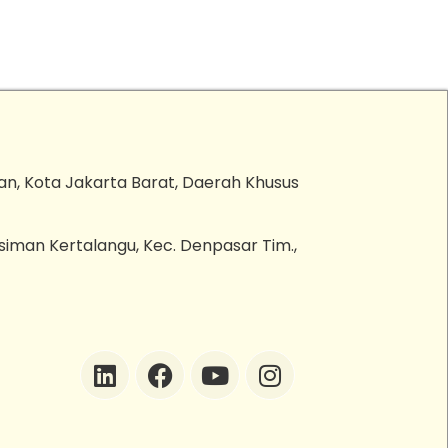
an, Kota Jakarta Barat, Daerah Khusus
esiman Kertalangu, Kec. Denpasar Tim.,