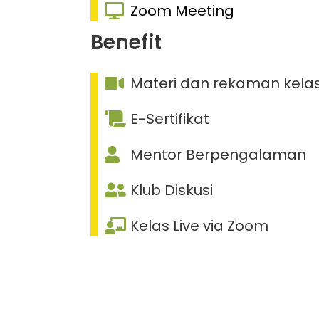
Zoom Meeting
Benefit
Materi dan rekaman kela
E-Sertifikat
Mentor Berpengalaman
Klub Diskusi
Kelas Live via Zoom