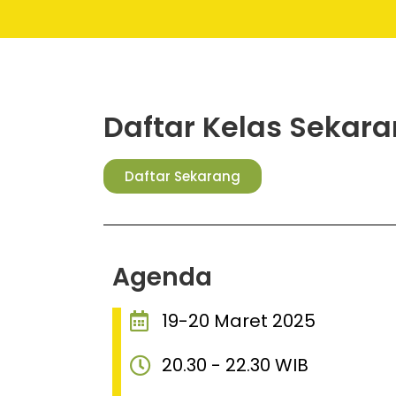
Daftar Kelas Sekara
Daftar Sekarang
Agenda
19-20 Maret 2025
20.30 - 22.30 WIB