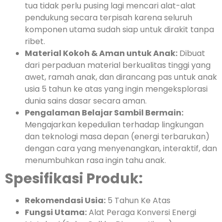
tua tidak perlu pusing lagi mencari alat-alat
pendukung secara terpisah karena seluruh
komponen utama sudah siap untuk dirakit tanpa
ribet.
Material Kokoh & Aman untuk Anak:
Dibuat
dari perpaduan material berkualitas tinggi yang
awet, ramah anak, dan dirancang pas untuk anak
usia 5 tahun ke atas yang ingin mengeksplorasi
dunia sains dasar secara aman.
Pengalaman Belajar Sambil Bermain:
Mengajarkan kepedulian terhadap lingkungan
dan teknologi masa depan (energi terbarukan)
dengan cara yang menyenangkan, interaktif, dan
menumbuhkan rasa ingin tahu anak.
Spesifikasi Produk:
Rekomendasi Usia:
5 Tahun Ke Atas
Fungsi Utama:
Alat Peraga Konversi Energi