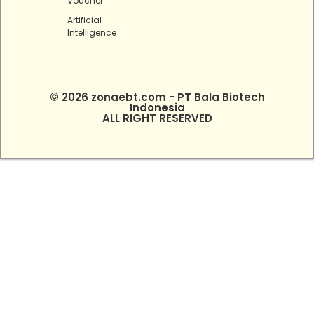
Voucher
Artificial
Intelligence
© 2026 zonaebt.com - PT Bala Biotech
Indonesia
ALL RIGHT RESERVED