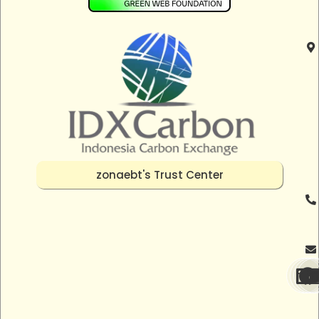
zonaebt's Trust Center