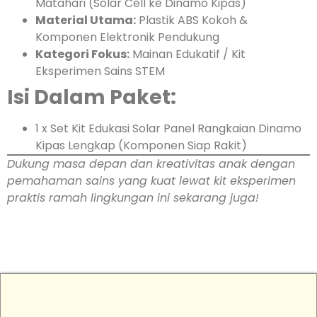
Matahari (Solar Cell ke Dinamo Kipas)
Material Utama:
Plastik ABS Kokoh &
Komponen Elektronik Pendukung
Kategori Fokus:
Mainan Edukatif / Kit
Eksperimen Sains STEM
Isi Dalam Paket:
1 x Set Kit Edukasi Solar Panel Rangkaian Dinamo
Kipas Lengkap (Komponen Siap Rakit)
Dukung masa depan dan kreativitas anak dengan
pemahaman sains yang kuat lewat kit eksperimen
praktis ramah lingkungan ini sekarang juga!