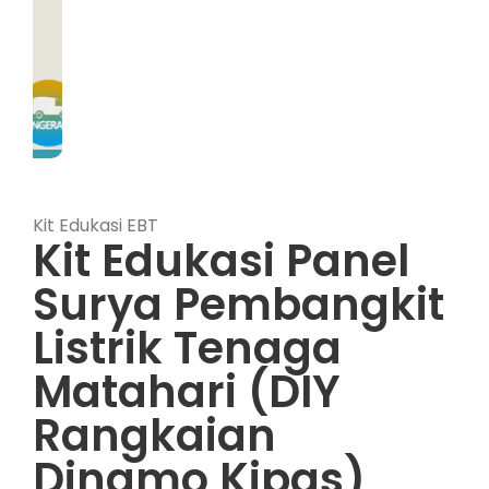
Kit Edukasi EBT
Kit Edukasi Panel
Surya Pembangkit
Listrik Tenaga
Matahari (DIY
Rangkaian
Dinamo Kipas)