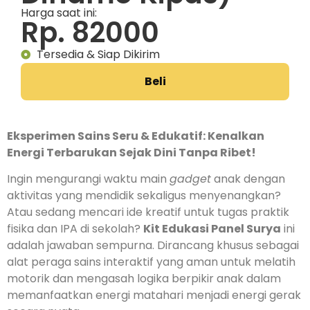
Harga saat ini:
Rp. 82000
Tersedia & Siap Dikirim
Beli
Eksperimen Sains Seru & Edukatif: Kenalkan
Energi Terbarukan Sejak Dini Tanpa Ribet!
Ingin mengurangi waktu main
gadget
anak dengan
aktivitas yang mendidik sekaligus menyenangkan?
Atau sedang mencari ide kreatif untuk tugas praktik
fisika dan IPA di sekolah?
Kit Edukasi Panel Surya
ini
adalah jawaban sempurna. Dirancang khusus sebagai
alat peraga sains interaktif yang aman untuk melatih
motorik dan mengasah logika berpikir anak dalam
memanfaatkan energi matahari menjadi energi gerak