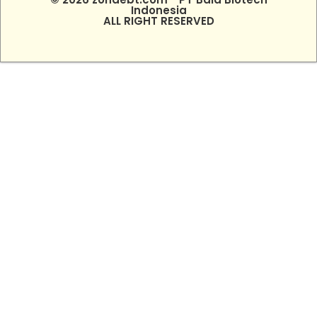
Indonesia
ALL RIGHT RESERVED