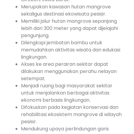
Merupakan kawasan hutan mangrove
sekaligus destinasi ekowisata pesisir.
Memiliki jalur hutan mangrove sepanjang
lebih dari 300 meter yang dapat dijelajahi
pengunjung.
Dilengkapi jembatan bambu untuk
memudahkan aktivitas wisata dan edukasi
lingkungan.
Akses ke area perairan sekitar dapat
dilakukan menggunakan perahu nelayan
setempat.
Menjadi ruang bagi masyarakat sekitar
untuk menjalankan berbagai aktivitas
ekonomi berbasis lingkungan.
Difokuskan pada kegiatan konservasi dan
rehabilitasi ekosistem mangrove di wilayah
pesisir.
Mendukung upaya perlindungan garis