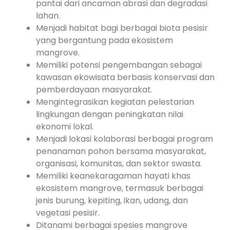
pantai dari ancaman abrasi dan degradasi
lahan.
Menjadi habitat bagi berbagai biota pesisir
yang bergantung pada ekosistem
mangrove.
Memiliki potensi pengembangan sebagai
kawasan ekowisata berbasis konservasi dan
pemberdayaan masyarakat.
Mengintegrasikan kegiatan pelestarian
lingkungan dengan peningkatan nilai
ekonomi lokal.
Menjadi lokasi kolaborasi berbagai program
penanaman pohon bersama masyarakat,
organisasi, komunitas, dan sektor swasta.
Memiliki keanekaragaman hayati khas
ekosistem mangrove, termasuk berbagai
jenis burung, kepiting, ikan, udang, dan
vegetasi pesisir.
Ditanami berbagai spesies mangrove