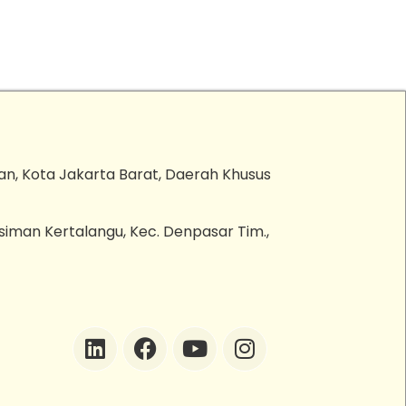
an, Kota Jakarta Barat, Daerah Khusus
esiman Kertalangu, Kec. Denpasar Tim.,