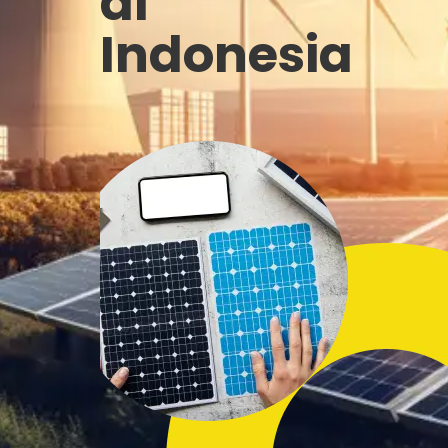
di
Indonesia