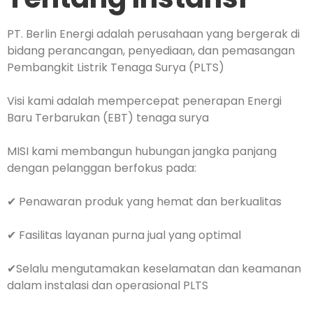
PT. Berlin Energi adalah perusahaan yang bergerak di
bidang perancangan, penyediaan, dan pemasangan
Pembangkit Listrik Tenaga Surya (PLTS)
Visi kami adalah mempercepat penerapan Energi
Baru Terbarukan (EBT) tenaga surya
MISI kami membangun hubungan jangka panjang
dengan pelanggan berfokus pada:
✔ Penawaran produk yang hemat dan berkualitas
✔ Fasilitas layanan purna jual yang optimal
✔Selalu mengutamakan keselamatan dan keamanan
dalam instalasi dan operasional PLTS