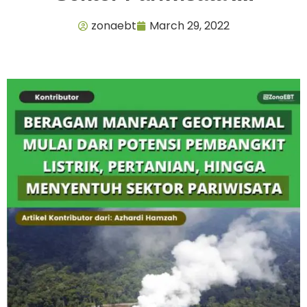
zonaebt
March 29, 2022