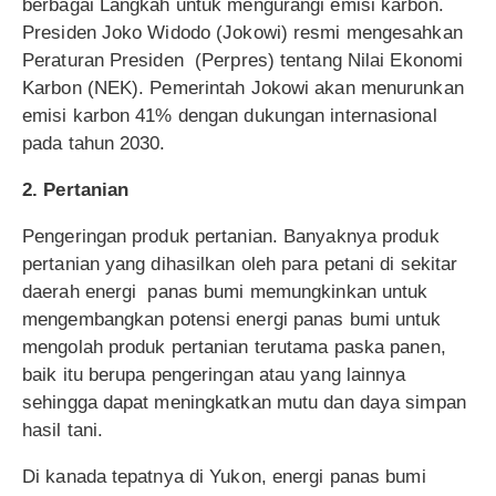
berbagai Langkah untuk mengurangi emisi karbon.
Presiden Joko Widodo (Jokowi) resmi mengesahkan
Peraturan Presiden (Perpres) tentang Nilai Ekonomi
Karbon (NEK). Pemerintah Jokowi akan menurunkan
emisi karbon 41% dengan dukungan internasional
pada tahun 2030.
2. Pertanian
Pengeringan produk pertanian. Banyaknya produk
pertanian yang dihasilkan oleh para petani di sekitar
daerah energi panas bumi memungkinkan untuk
mengembangkan potensi energi panas bumi untuk
mengolah produk pertanian terutama paska panen,
baik itu berupa pengeringan atau yang lainnya
sehingga dapat meningkatkan mutu dan daya simpan
hasil tani.
Di kanada tepatnya di Yukon, energi panas bumi