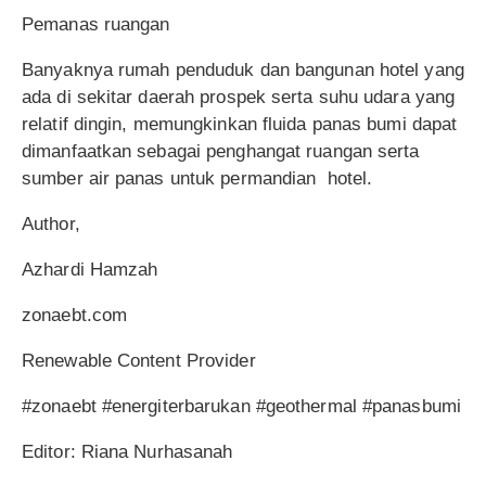
Pemanas ruangan
Banyaknya rumah penduduk dan bangunan hotel yang
ada di sekitar daerah prospek serta suhu udara yang
relatif dingin, memungkinkan fluida panas bumi dapat
dimanfaatkan sebagai penghangat ruangan serta
sumber air panas untuk permandian hotel.
Author,
Azhardi Hamzah
zonaebt.com
Renewable Content Provider
#zonaebt #energiterbarukan #geothermal #panasbumi
Editor: Riana Nurhasanah