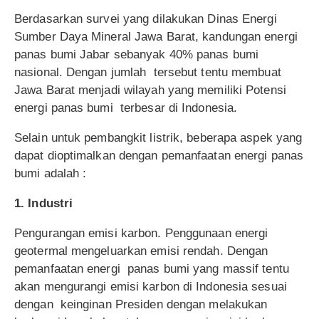
Berdasarkan survei yang dilakukan Dinas Energi
Sumber Daya Mineral Jawa Barat, kandungan energi
panas bumi Jabar sebanyak 40% panas bumi
nasional. Dengan jumlah tersebut tentu membuat
Jawa Barat menjadi wilayah yang memiliki Potensi
energi panas bumi terbesar di Indonesia.
Selain untuk pembangkit listrik, beberapa aspek yang
dapat dioptimalkan dengan pemanfaatan energi panas
bumi adalah :
1. Industri
Pengurangan emisi karbon. Penggunaan energi
geotermal mengeluarkan emisi rendah. Dengan
pemanfaatan energi panas bumi yang massif tentu
akan mengurangi emisi karbon di Indonesia sesuai
dengan keinginan Presiden dengan melakukan