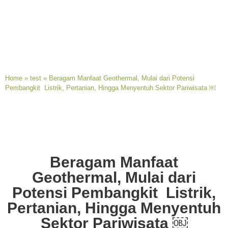
Home
»
test
»
Beragam Manfaat Geothermal, Mulai dari Potensi
Pembangkit Listrik, Pertanian, Hingga Menyentuh Sektor Pariwisata ￼
Beragam Manfaat
Geothermal, Mulai dari
Potensi Pembangkit Listrik,
Pertanian, Hingga Menyentuh
Sektor Pariwisata ￼