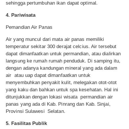
sehingga pertumbuhan ikan dapat optimal.
4. Pariwisata
Pemandian Air Panas
Air yang muncul dari mata air panas memiliki
temperatur sekitar 300 derajat celcius. Air tersebut
dapat dimanfaatkan untuk permandian, atau dialirkan
langsung ke rumah rumah penduduk. Di samping itu,
dengan adanya kandungan mineral yang ada dalam
air atau uap dapat dimanfaatkan untuk
menyembuhkan penyakit kulit, melegakan otot-otot
yang kaku dan bahkan untuk spa kesehatan. Hal ini
ditunjukkan dengan lokasi wisata permandian air
panas yang ada di Kab. Pinrang dan Kab. Sinjai,
Provinsi Sulawesi Selatan.
5. Fasilitas Publik