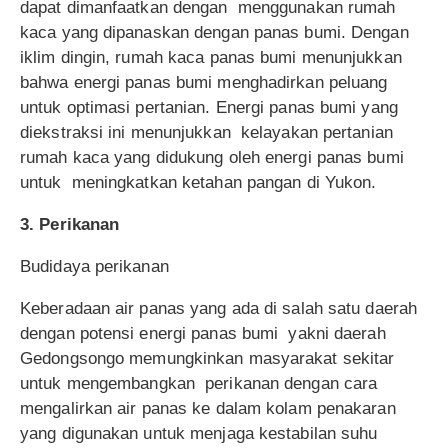
dapat dimanfaatkan dengan menggunakan rumah
kaca yang dipanaskan dengan panas bumi. Dengan
iklim dingin, rumah kaca panas bumi menunjukkan
bahwa energi panas bumi menghadirkan peluang
untuk optimasi pertanian. Energi panas bumi yang
diekstraksi ini menunjukkan kelayakan pertanian
rumah kaca yang didukung oleh energi panas bumi
untuk meningkatkan ketahan pangan di Yukon.
3. Perikanan
Budidaya perikanan
Keberadaan air panas yang ada di salah satu daerah
dengan potensi energi panas bumi yakni daerah
Gedongsongo memungkinkan masyarakat sekitar
untuk mengembangkan perikanan dengan cara
mengalirkan air panas ke dalam kolam penakaran
yang digunakan untuk menjaga kestabilan suhu