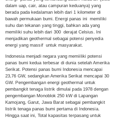
dalam uap, cair, atau campuran keduanya) yang
berada pada kedalaman lebih dari 1 kilometer di
bawah permukaan bumi. Energi panas ini memiliki
suhu dan tekanan yang tinggi, bahkan ada yang
memiliki suhu lebih dari 300 derajat Celsius. Ini
menjadikan geothermal sebagai potensi penyedia
energi yang massif untuk masyarakat.
Indonesia menjadi negara yang memiiliki potensi
panas bumi kedua terbesar di dunia setelah Amerika
Serikat. Potensi panas bumi Indonesia mencapai
23,76 GW, sedangkan Amerika Serikat mencapai 30
GW. Pengembangan energi geothermal untuk
pembangkit tenaga listrik dimulai pada 1978 dengan
pengembangan Monoblok 250 kW di Lapangan
Kamojang, Garut, Jawa Barat sebagai pembangkit
listrik tenaga panas bumi pertama di Indonesia.
Hingga saat ini, Total kapasitas terpasang untuk