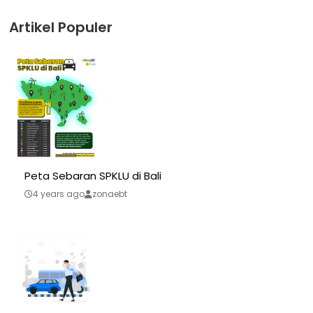
Artikel Populer
Peta Sebaran SPKLU di Bali
4 years ago
zonaebt