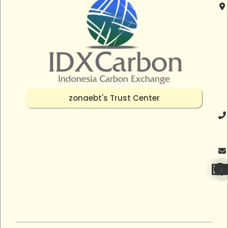
zonaebt's Trust Center