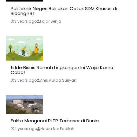
Politeknik Negeri Bali akan Cetak SDM Khusus di
Bidang EBT
3 years ago
Fajar Senja
5 Ide Bisnis Ramah Lingkungan Ini Wajib Kamu
Coba!
3 years ago
Anis Aulida Suriyani
Fakta Mengenai PLTP Terbesar di Dunia
4 years ago
Nadia Nur Fadilah