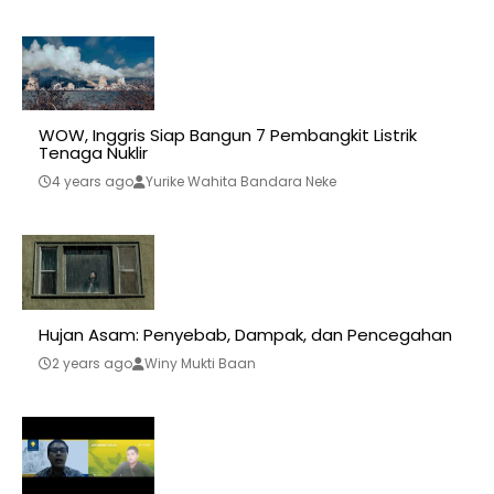
WOW, Inggris Siap Bangun 7 Pembangkit Listrik
Tenaga Nuklir
4 years ago
Yurike Wahita Bandara Neke
Hujan Asam: Penyebab, Dampak, dan Pencegahan
2 years ago
Winy Mukti Baan