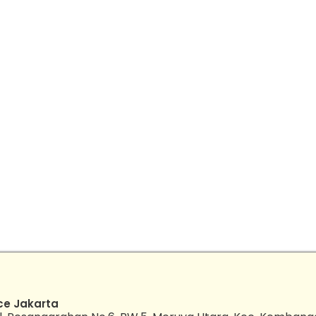
ce Jakarta