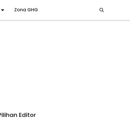
Zona GHG
Pilihan Editor