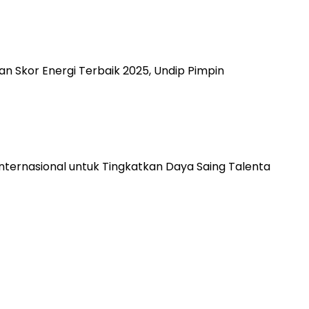
an Skor Energi Terbaik 2025, Undip Pimpin
nternasional untuk Tingkatkan Daya Saing Talenta