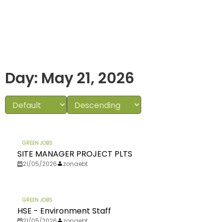
Day: May 21, 2026
GREEN JOBS
SITE MANAGER PROJECT PLTS
21/05/2026
zonaebt
GREEN JOBS
HSE - Environment Staff
21/05/2026
zonaebt