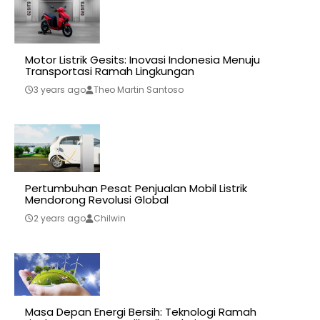
Motor Listrik Gesits: Inovasi Indonesia Menuju
Transportasi Ramah Lingkungan
3 years ago
Theo Martin Santoso
Pertumbuhan Pesat Penjualan Mobil Listrik
Mendorong Revolusi Global
2 years ago
Chilwin
Masa Depan Energi Bersih: Teknologi Ramah