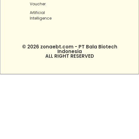
Voucher
Artificial
Intelligence
© 2026 zonaebt.com - PT Bala Biotech
Indonesia
ALL RIGHT RESERVED