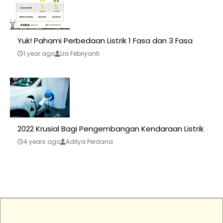
Yuk! Pahami Perbedaan Listrik 1 Fasa dan 3 Fasa
1 year ago
Lia Febriyanti
2022 Krusial Bagi Pengembangan Kendaraan Listrik
4 years ago
Aditya Perdana