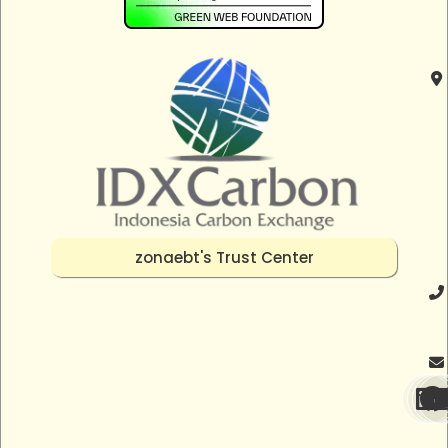
zonaebt's Trust Center