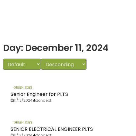
Day: December 11, 2024
GREEN JOBS
Senior Engineer for PLTS
11/12/2024
zonaebt
GREEN JOBS
SENIOR ELECTRICAL ENGINEER PLTS
11/12/2024
zonaebt