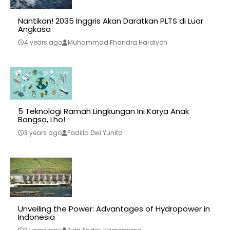
Nantikan! 2035 Inggris Akan Daratkan PLTS di Luar
Angkasa
4 years ago
Muhammad Fhandra Hardiyon
5 Teknologi Ramah Lingkungan Ini Karya Anak
Bangsa, Lho!
3 years ago
Fadilla Dwi Yunita
Unveiling the Power: Advantages of Hydropower in
Indonesia