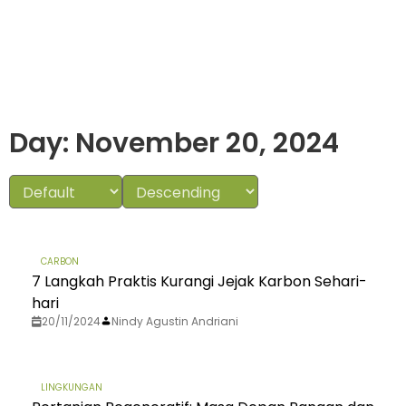
Day: November 20, 2024
CARBON
7 Langkah Praktis Kurangi Jejak Karbon Sehari-
hari
20/11/2024
Nindy Agustin Andriani
LINGKUNGAN