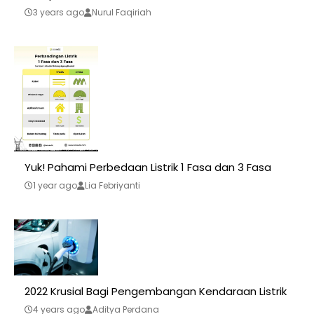
3 years ago
Nurul Faqiriah
Yuk! Pahami Perbedaan Listrik 1 Fasa dan 3 Fasa
1 year ago
Lia Febriyanti
2022 Krusial Bagi Pengembangan Kendaraan Listrik
4 years ago
Aditya Perdana