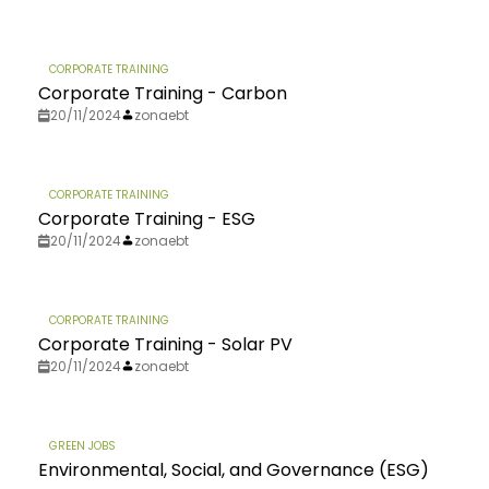
CORPORATE TRAINING
Corporate Training - Carbon
20/11/2024
zonaebt
CORPORATE TRAINING
Corporate Training - ESG
20/11/2024
zonaebt
CORPORATE TRAINING
Corporate Training - Solar PV
20/11/2024
zonaebt
GREEN JOBS
Environmental, Social, and Governance (ESG)