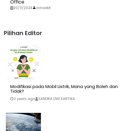
Office
20/11/2024
zonaebt
Pilihan Editor
Modifikasi pada Mobil Listrik, Mana yang Boleh dan
Tidak?
2 years ago
SANDRA DWI KARTIKA