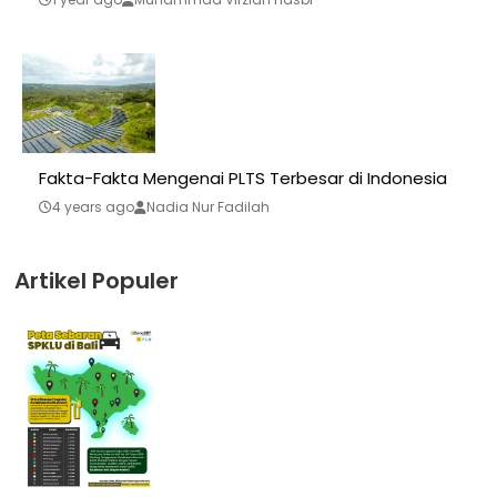
Fakta-Fakta Mengenai PLTS Terbesar di Indonesia
4 years ago
Nadia Nur Fadilah
Artikel Populer