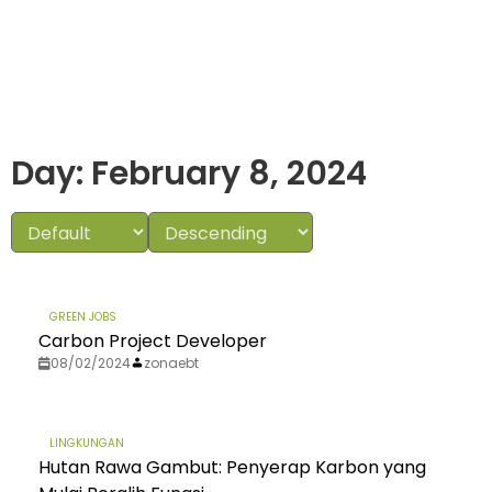
Day: February 8, 2024
GREEN JOBS
Carbon Project Developer
08/02/2024
zonaebt
LINGKUNGAN
Hutan Rawa Gambut: Penyerap Karbon yang