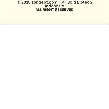
© 2026 zonaebt.com - PT Bala Biotech
Indonesia
ALL RIGHT RESERVED