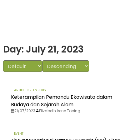
Day: July 21, 2023
ARTIKEL GREEN JOBS
Keterampilan Pemandu Ekowisata dalam
Budaya dan Sejarah Alam
21/07/2023
Elizabeth Irene Tobing
EVENT