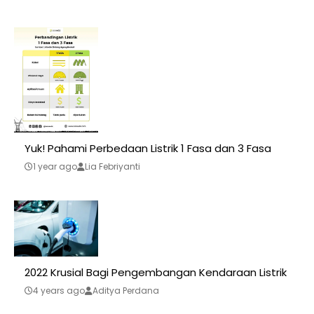
Yuk! Pahami Perbedaan Listrik 1 Fasa dan 3 Fasa
1 year ago
Lia Febriyanti
2022 Krusial Bagi Pengembangan Kendaraan Listrik
4 years ago
Aditya Perdana