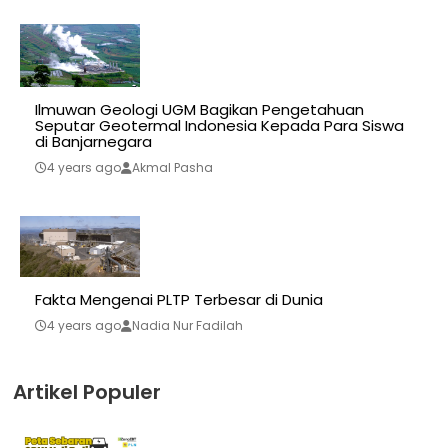
Ilmuwan Geologi UGM Bagikan Pengetahuan
Seputar Geotermal Indonesia Kepada Para Siswa
di Banjarnegara
4 years ago
Akmal Pasha
Fakta Mengenai PLTP Terbesar di Dunia
4 years ago
Nadia Nur Fadilah
Artikel Populer