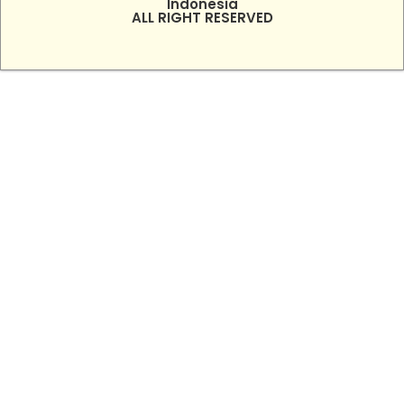
Indonesia
ALL RIGHT RESERVED