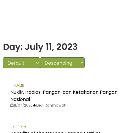
Day: July 11, 2023
NUKLIR
Nuklir, Iradiasi Pangan, dan Ketahanan Pangan
Nasional
11/07/2023
Devi Rahmawati
CARBON