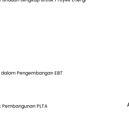
at dalam Pengembangan EBT
ak Pembangunan PLTA