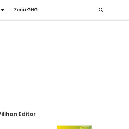
Zona GHG
Pilihan Editor