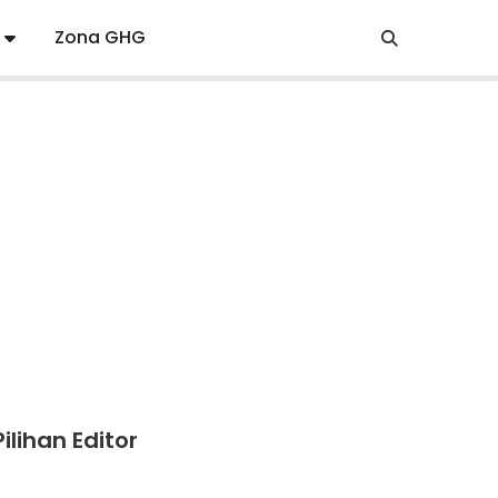
Zona GHG
Pilihan Editor