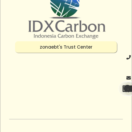
zonaebt's Trust Center