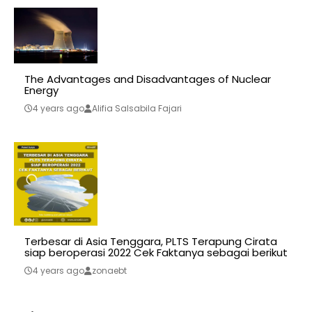
The Advantages and Disadvantages of Nuclear
Energy
4 years ago
Alifia Salsabila Fajari
Terbesar di Asia Tenggara, PLTS Terapung Cirata
siap beroperasi 2022 Cek Faktanya sebagai berikut
4 years ago
zonaebt