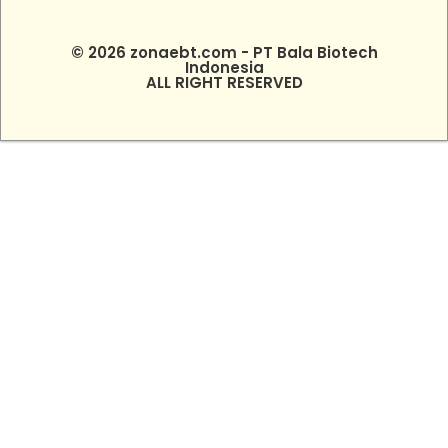
© 2026 zonaebt.com - PT Bala Biotech
Indonesia
ALL RIGHT RESERVED