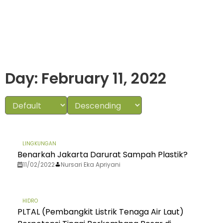
Day: February 11, 2022
LINGKUNGAN
Benarkah Jakarta Darurat Sampah Plastik?
11/02/2022
Nursari Eka Apriyani
HIDRO
PLTAL (Pembangkit Listrik Tenaga Air Laut)