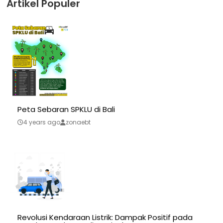
Artikel Populer
Peta Sebaran SPKLU di Bali
4 years ago
zonaebt
Revolusi Kendaraan Listrik: Dampak Positif pada